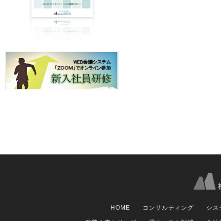
HOME
コンサルティング
シス