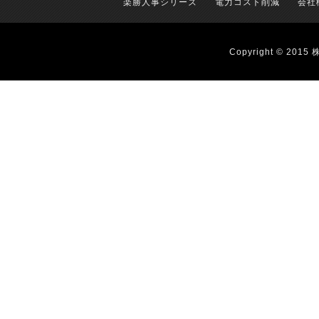
楽勝人事シリーズ
電力コスト削減
会社
Copyright © 2015 