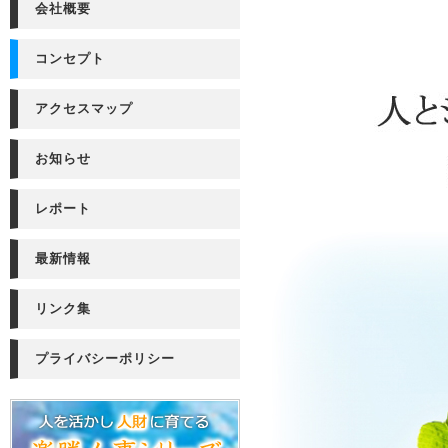
会社概要
コンセプト
アクセスマップ
お知らせ
レポート
最新情報
リンク集
プライバシーポリシー