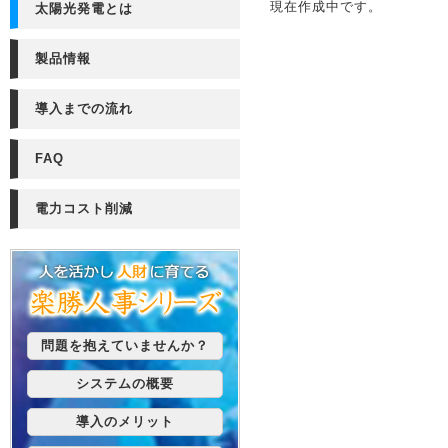
現在作成中です。
太陽光発電とは
製品情報
導入までの流れ
FAQ
電力コスト削減