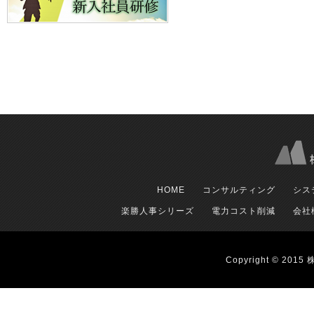
HOME
コンサルティング
シス
楽勝人事シリーズ
電力コスト削減
会社
Copyright © 2015 